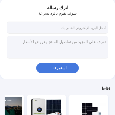
اترك رسالة
سوف نقوم بالرد بسرعة
استمر
فئاتنا