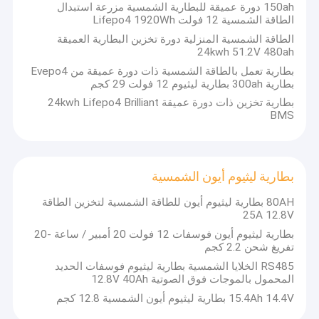
150ah دورة عميقة للبطارية الشمسية مزرعة استبدال
الطاقة الشمسية 12 فولت Lifepo4 1920Wh
الطاقة الشمسية المنزلية دورة تخزين البطارية العميقة
24kwh 51.2V 480ah
بطارية تعمل بالطاقة الشمسية ذات دورة عميقة من Evepo4
بطارية 300ah بطارية ليثيوم 12 فولت 29 كجم
بطارية تخزين ذات دورة عميقة 24kwh Lifepo4 Brilliant
BMS
بطارية ليثيوم أيون الشمسية
80AH بطارية ليثيوم أيون للطاقة الشمسية لتخزين الطاقة
25A 12.8V
بطارية ليثيوم أيون فوسفات 12 فولت 20 أمبير / ساعة -20
تفريغ شحن 2.2 كجم
RS485 الخلايا الشمسية بطارية ليثيوم فوسفات الحديد
المحمول بالموجات فوق الصوتية 12.8V 40Ah
15.4Ah 14.4V بطارية ليثيوم أيون الشمسية 12.8 كجم