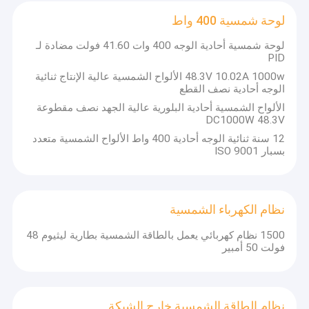
لوحة شمسية 400 واط
لوحة شمسية أحادية الوجه 400 وات 41.60 فولت مضادة لـ
PID
48.3V 10.02A 1000w الألواح الشمسية عالية الإنتاج ثنائية
الوجه أحادية نصف القطع
الألواح الشمسية أحادية البلورية عالية الجهد نصف مقطوعة
DC1000W 48.3V
12 سنة ثنائية الوجه أحادية 400 واط الألواح الشمسية متعدد
بسبار ISO 9001
نظام الكهرباء الشمسية
1500 نظام كهربائي يعمل بالطاقة الشمسية بطارية ليثيوم 48
فولت 50 أمبير
نظام الطاقة الشمسية خارج الشبكة