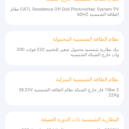
CATL Residence Off Grid Photovoltaic System PV نظام
الطاقة الشمسية 60HZ
نظام الطاقة الشمسية المحمولة
بنك بطارية شمسية محمول صغير للتخييم 220 فولت 300
وات خارج الشبكة الشمسية
نظام الطاقة الشمسية المنزلية
15kw 3 فاز خارج الشبكة نظام الطاقة الشمسية 38.23V
22Kg
البطارية الشمسية ذات الدورة العميقة