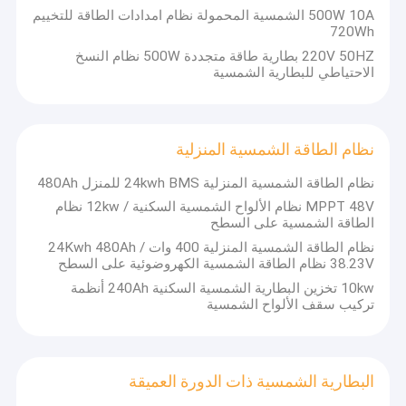
500W 10A الشمسية المحمولة نظام امدادات الطاقة للتخييم
720Wh
220V 50HZ بطارية طاقة متجددة 500W نظام النسخ
الاحتياطي للبطارية الشمسية
نظام الطاقة الشمسية المنزلية
نظام الطاقة الشمسية المنزلية 24kwh BMS للمنزل 480Ah
MPPT 48V نظام الألواح الشمسية السكنية / 12kw نظام
الطاقة الشمسية على السطح
نظام الطاقة الشمسية المنزلية 400 وات / 24Kwh 480Ah
38.23V نظام الطاقة الشمسية الكهروضوئية على السطح
10kw تخزين البطارية الشمسية السكنية 240Ah أنظمة
تركيب سقف الألواح الشمسية
البطارية الشمسية ذات الدورة العميقة