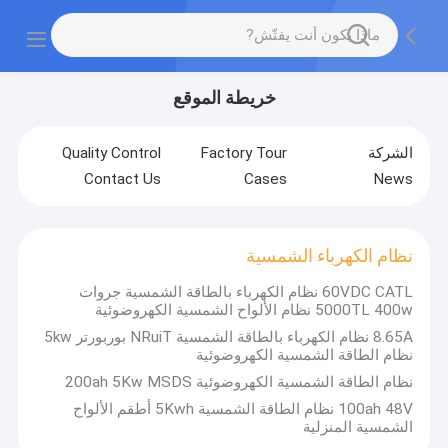
خريطة الموقع
الشركة
Factory Tour
Quality Control
Contact Us
Cases
News
نظام الكهرباء الشمسية
60VDC CATL نظام الكهرباء بالطاقة الشمسية جروات
5000TL 400w نظام الألواح الشمسية الكهروضوئية
8.65A نظام الكهرباء بالطاقة الشمسية NRuiT بوربورتر 5kw
نظام الطاقة الشمسية الكهروضوئية
نظام الطاقة الشمسية الكهروضوئية 200ah 5Kw MSDS
100ah 48V نظام الطاقة الشمسية 5Kwh أطقم الألواح
الشمسية المنزلية