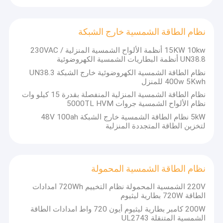
نظام الطاقة الشمسية خارج الشبكة
15KW 10kw أنظمة الألواح الشمسية المنزلية / 230VAC
UN38.8 أنظمة البطاريات الشمسية الكهروضوئية
نظام الطاقة الشمسية الكهروضوئية خارج الشبكة UN38.3
400w 5Kwh للمنزل
نظام الطاقة الشمسية المنزلية المنفصلة بقدرة 15 كيلو وات
نظام الألواح الشمسية جروات 5000TL HVM
5kW نظام الطاقة الشمسية خارج الشبكة 48V 100ah
لتخزين الطاقة المتجددة المنزلية
نظام الطاقة الشمسية المحمولة
220V الشمسية المحمولة نظام التخييم 720Wh امدادات
الطاقة 720W بطارية ليثيوم
200W كامبر بطارية ليثيوم أيون 720 واط امدادات الطاقة
الشمسية المتنقلة UL2743