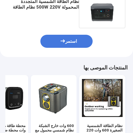
نظام الطاقة الشمسية المتجددة
المحمولة 500W 220V نظام الطاقة
الشمسية الاحتياطية FCC
استمر
المنتجات الموصى بها
نظام الطاقة الشمسية
600 وات خارج الشبكة
الصغيرة 600 وات 220
نظام شمسي محمول مع
وات محطة طاقة ل