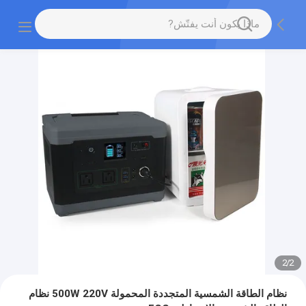
2
/
2
نظام الطاقة الشمسية المتجددة المحمولة 500W 220V نظام