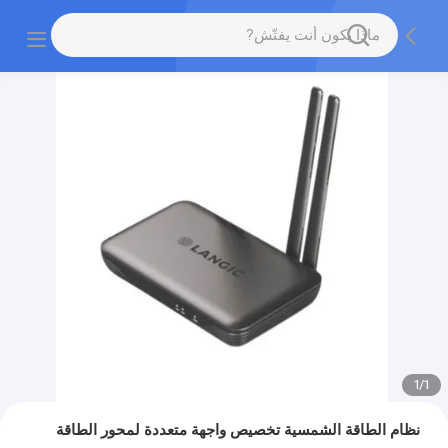
1
/
1
نظام الطاقة الشمسية تخصيص واجهة متعددة لمحور الطاقة