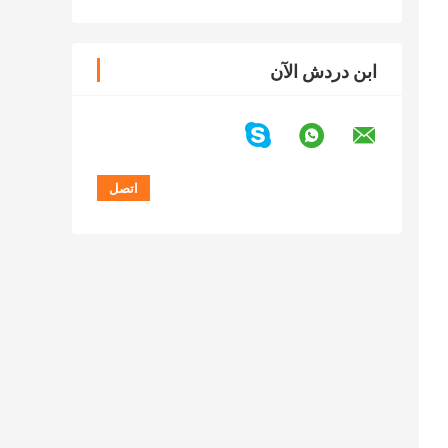
ابن دردش الآن