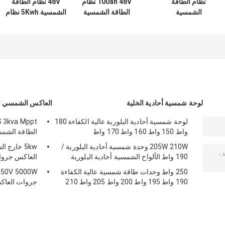
نظام الطاقة
100ah 48V نظام
48V نظام الطاقة
الشمسية
الطاقة الشمسية
الشمسية 5Kwh نظام
الكهروضوئية 200ah
5Kwh أطقم الألواح
الألواح الشمسية
5Kw MSDS
الشمسية المنزلية
المنزلية UN38.3
لوحة شمسية أحادية الخلية
العاكس الشمسي ا
لوحة شمسية أحادية البلورية عالية الكفاءة 180
واط 150 واط 160 واط 170 واط
الطاقة الشم
205W 210W وحدة شمسية أحادية البلورية /
5kw خارج 
190 واط الألواح الشمسية أحادية البلورية
العاكس جروات ES ال
250 واط وحدات طاقة شمسية عالية الكفاءة
190 واط 195 واط 200 واط 205 واط 210
جروات العاكس ال
واط