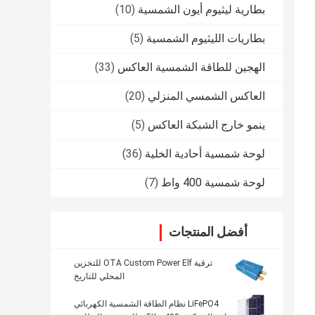
بطارية ليثيوم أيون الشمسية
(10)
بطاريات الليثيوم الشمسية
(5)
الهجين للطاقة الشمسية العاكس
(33)
العاكس الشمسي المنزلي
(20)
ينمو خارج الشبكة العاكس
(5)
لوحة شمسية أحادية الخلية
(36)
لوحة شمسية 400 واط
(7)
أفضل المنتجات
ترقية OTA Custom Power Elf للتخزين
المحلي للتاريخ
LiFePO4 نظام الطاقة الشمسية الكهربائي