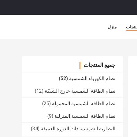
نتجات
منزل
جميع المنتجات
نظام الكهرباء الشمسية
(52)
نظام الطاقة الشمسية خارج الشبكة
(12)
نظام الطاقة الشمسية المحمولة
(25)
نظام الطاقة الشمسية المنزلية
(9)
البطارية الشمسية ذات الدورة العميقة
(34)