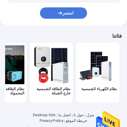
استمر
فئاتنا
نظام الكهرباء الشمسية
نظام الطاقة الشمسية
نظام الطاقة ال
خارج الشبكة
المحمولة
منزل
حول نا
اتصل بنا
Desktop Site
خريطة الموقع
Privacy Policy